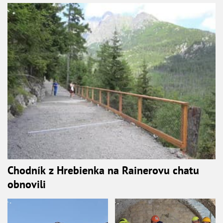
Chodník z Hrebienka na Rainerovu chatu
obnovili