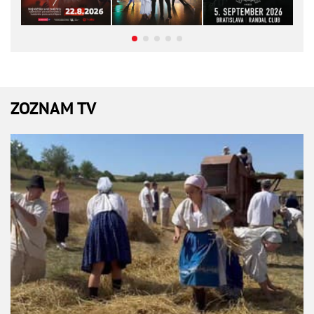
ZOZNAM TV