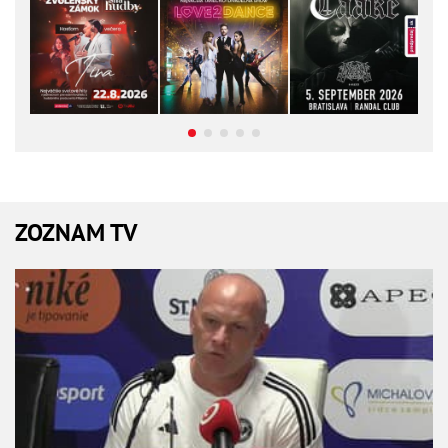
ZOZNAM TV