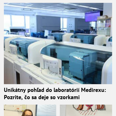
Unikátny pohľad do laboratórií Medirexu:
Pozrite, čo sa deje so vzorkami