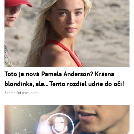
Toto je nová Pamela Anderson? Krásna
blondínka, ale... Tento rozdiel udrie do očí!
Zahraniční prominenti