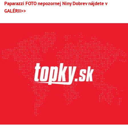
Paparazzi FOTO nepozornej Niny Dobrev nájdete v
GALÉRII>>