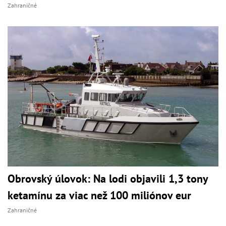
Zahraničné
Obrovský úlovok: Na lodi objavili 1,3 tony
ketamínu za viac než 100 miliónov eur
Zahraničné