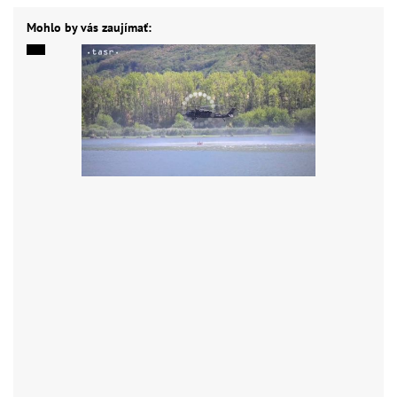
Mohlo by vás zaujímať: