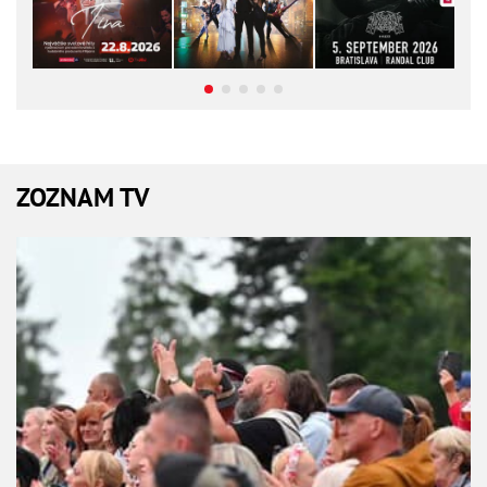
ZOZNAM TV