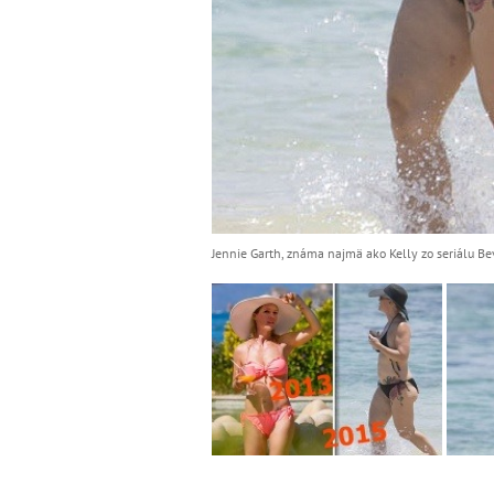
Jennie Garth, známa najmä ako Kelly zo seriálu Be