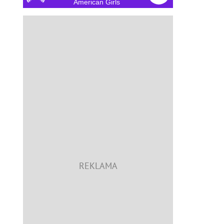
American Girls