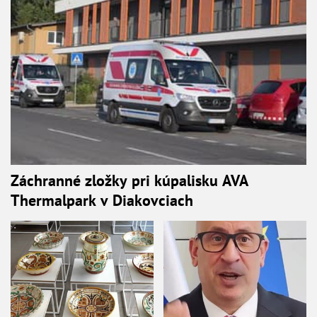
Záchranné zložky pri kúpalisku AVA
Thermalpark v Diakovciach