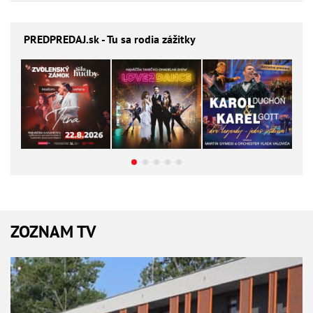
PREDPREDAJ
.sk - Tu sa rodia zážitky
ZOZNAM TV