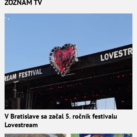
ZOZNAM TV
V Bratislave sa začal 5. ročník festivalu
Lovestream