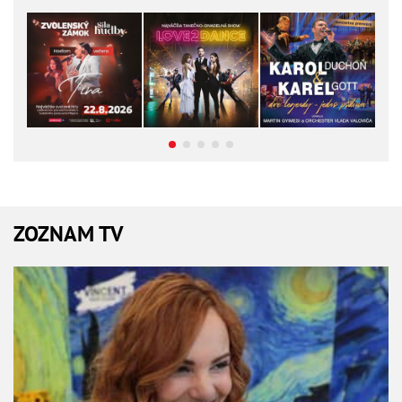
ZOZNAM TV