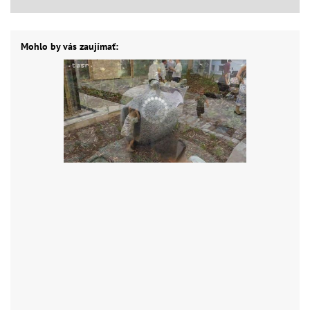
Mohlo by vás zaujímať: