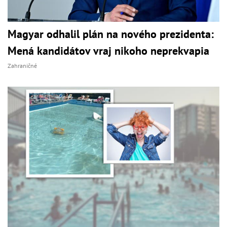
Magyar odhalil plán na nového prezidenta:
Mená kandidátov vraj nikoho neprekvapia
Zahraničné