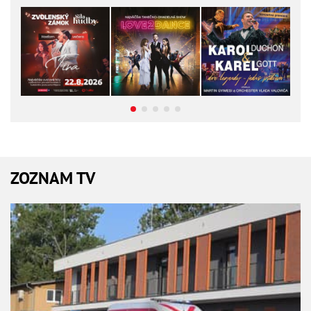
ZOZNAM TV