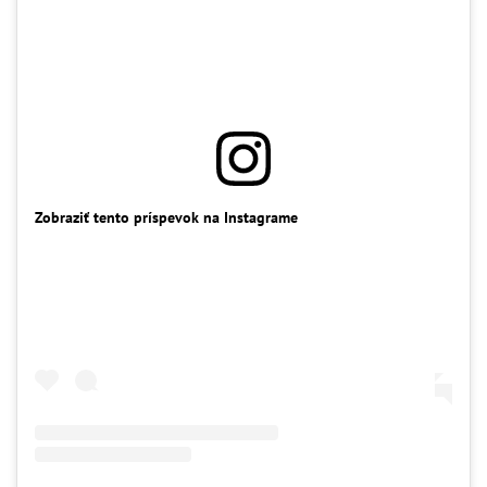
Zobraziť tento príspevok na Instagrame