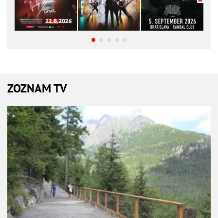
ZOZNAM TV