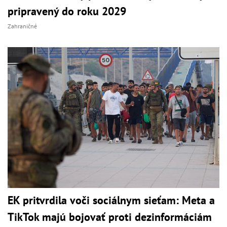
pripravený do roku 2029
Zahraničné
EK pritvrdila voči sociálnym sieťam: Meta a
TikTok majú bojovať proti dezinformáciám