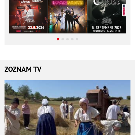
ZOZNAM TV