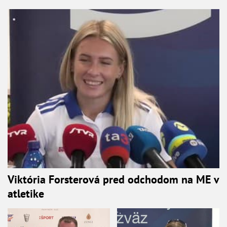
Viktória Forsterová pred odchodom na ME v
atletike