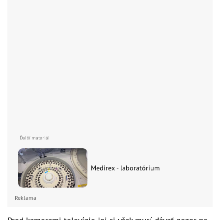
Medirex - laboratórium
Reklama