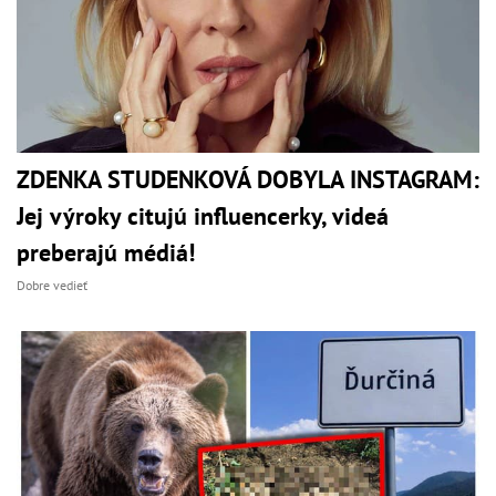
ZDENKA STUDENKOVÁ DOBYLA INSTAGRAM:
Jej výroky citujú influencerky, videá
preberajú médiá!
Dobre vedieť