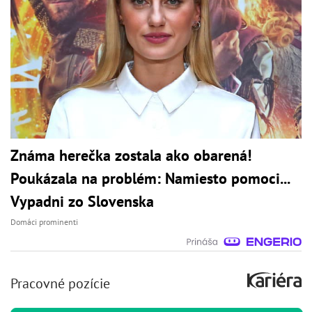
Známa herečka zostala ako obarená!
Poukázala na problém: Namiesto pomoci...
Vypadni zo Slovenska
Domáci prominenti
Pracovné pozície