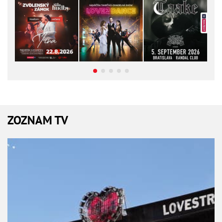
ZOZNAM TV