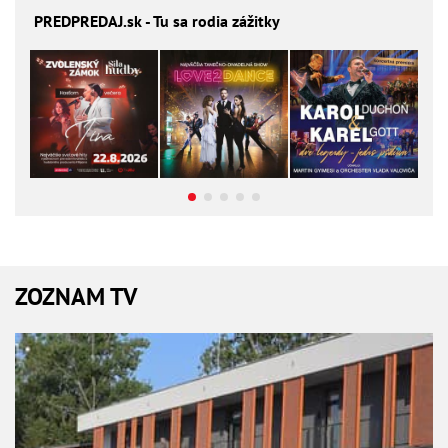
PREDPREDAJ
.sk - Tu sa rodia zážitky
ZOZNAM TV