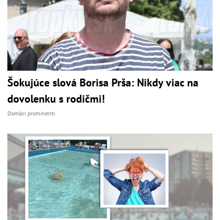
Šokujúce slová Borisa Prša: Nikdy viac na
dovolenku s rodičmi!
Domáci prominenti