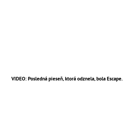
VIDEO: Posledná pieseň, ktorá odznela, bola Escape.