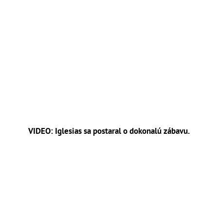
VIDEO: Iglesias sa postaral o dokonalú zábavu.