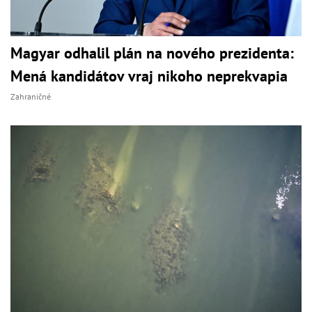
Magyar odhalil plán na nového prezidenta:
Mená kandidátov vraj nikoho neprekvapia
Zahraničné