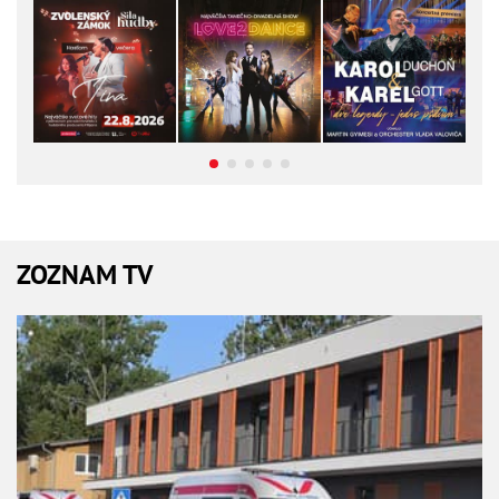
ZOZNAM TV