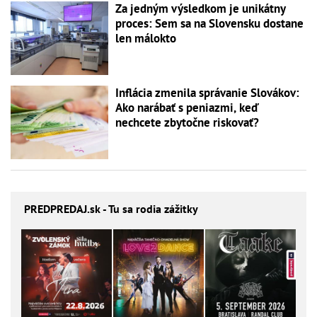
Za jedným výsledkom je unikátny
proces: Sem sa na Slovensku dostane
len málokto
Inflácia zmenila správanie Slovákov:
Ako narábať s peniazmi, keď
nechcete zbytočne riskovať?
PREDPREDAJ
.sk - Tu sa rodia zážitky