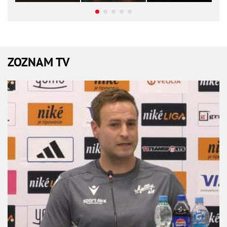
ZOZNAM TV