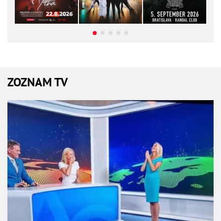
ZOZNAM TV