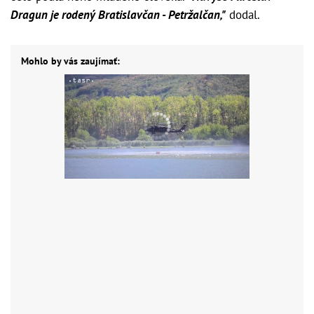
Dragun je rodený Bratislavčan - Petržalčan,"
dodal.
Mohlo by vás zaujímať: