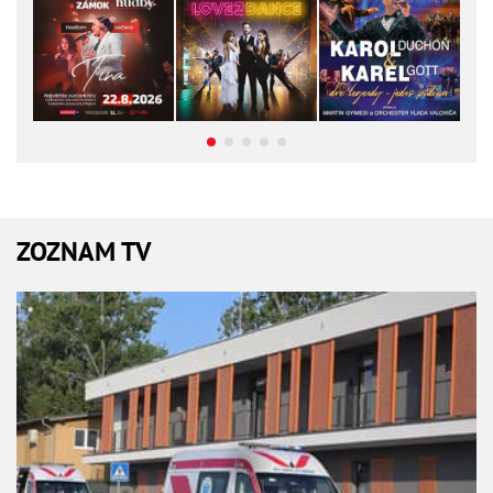
ZOZNAM TV