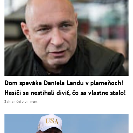
Dom speváka Daniela Landu v plameňoch!
Hasiči sa nestíhali diviť, čo sa vlastne stalo!
Zahraniční prominenti