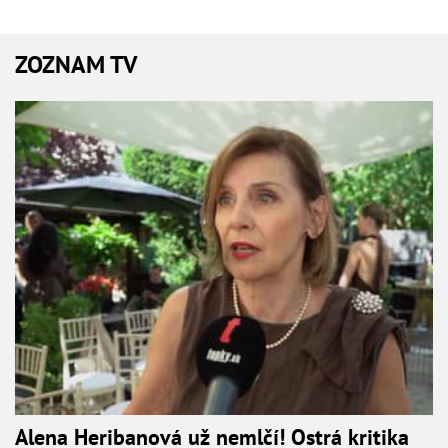
ZOZNAM TV
Alena Heribanová už nemlčí! Ostrá kritika