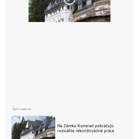
Na Zámku Kunerad pokračujú
rozsiahle rekonštrukčné práce