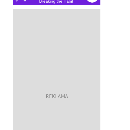
Breaking the Habit