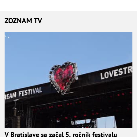
ZOZNAM TV
V Bratislave sa začal 5. ročník festivalu