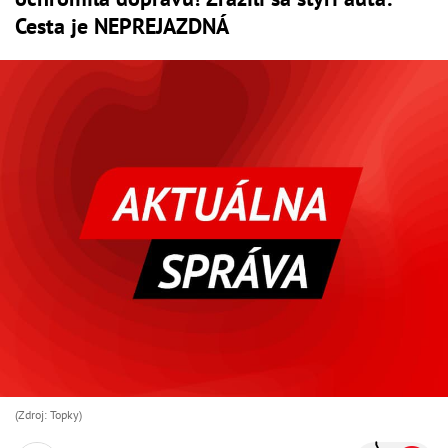
Cesta je NEPREJAZDNÁ
(Zdroj: Topky)