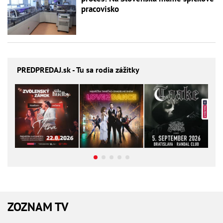
pracovisko
PREDPREDAJ
.sk - Tu sa rodia zážitky
ZOZNAM TV