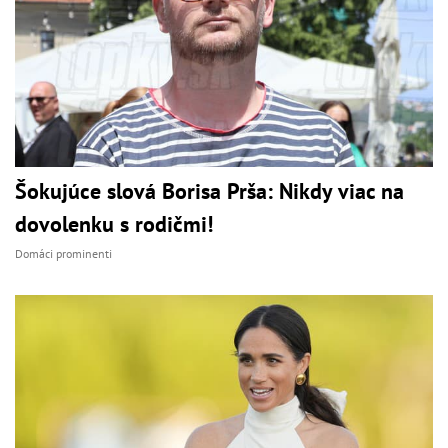
Šokujúce slová Borisa Prša: Nikdy viac na
dovolenku s rodičmi!
Domáci prominenti