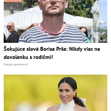
Šokujúce slová Borisa Prša: Nikdy viac na
dovolenku s rodičmi!
Domáci prominenti