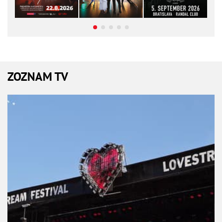
ZOZNAM TV