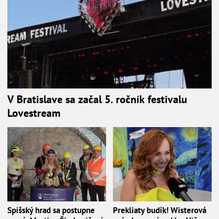
V Bratislave sa začal 5. ročník festivalu
Lovestream
Spišský hrad sa postupne
Prekliaty budík! Wisterová