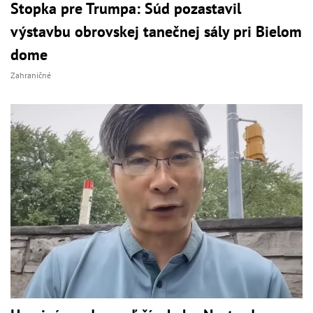
Stopka pre Trumpa: Súd pozastavil
výstavbu obrovskej tanečnej sály pri Bielom
dome
Zahraničné