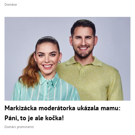
Domáce
Markizácka moderátorka ukázala mamu:
Páni, to je ale kočka!
Domáci prominenti