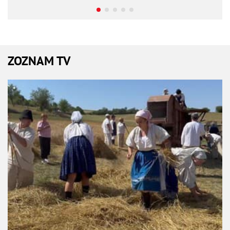
ZOZNAM TV