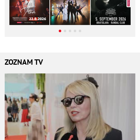
ZOZNAM TV