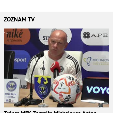
ZOZNAM TV