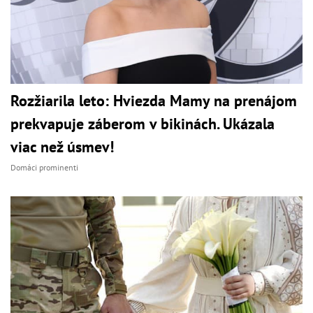
Rozžiarila leto: Hviezda Mamy na prenájom
prekvapuje záberom v bikinách. Ukázala
viac než úsmev!
Domáci prominenti