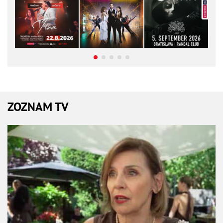
ZOZNAM TV