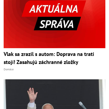
Vlak sa zrazil s autom: Doprava na trati
stojí! Zasahujú záchranné zložky
Domáce