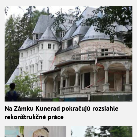
Na Zámku Kunerad pokračujú rozsiahle
rekonštrukčné práce