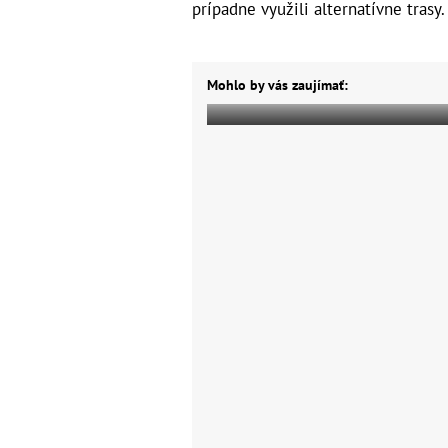
prípadne využili alternatívne trasy.
Mohlo by vás zaujímať: