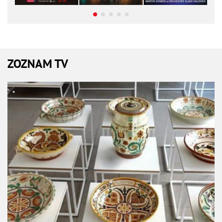
ZOZNAM TV