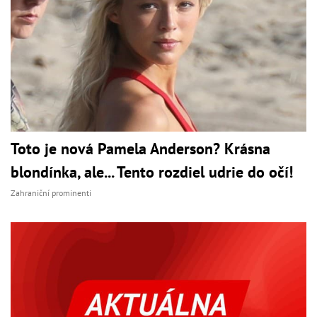
Toto je nová Pamela Anderson? Krásna
blondínka, ale... Tento rozdiel udrie do očí!
Zahraniční prominenti