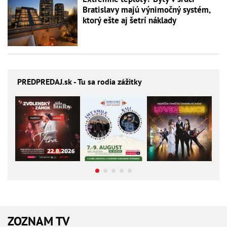
Bratislavy majú výnimočný systém,
ktorý ešte aj šetrí náklady
PREDPREDAJ
.sk - Tu sa rodia zážitky
ZOZNAM TV