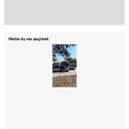
Mohlo by vás zaujímať: