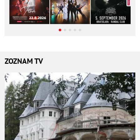
ZOZNAM TV