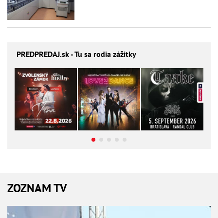
PREDPREDAJ
.sk - Tu sa rodia zážitky
ZOZNAM TV