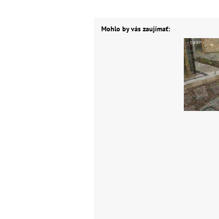
Mohlo by vás zaujímať: