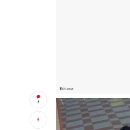
Reklama
2