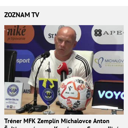
ZOZNAM TV
Tréner MFK Zemplín Michalovce Anton