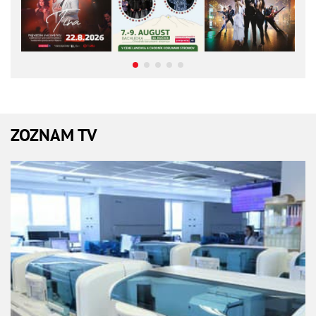
ZOZNAM TV