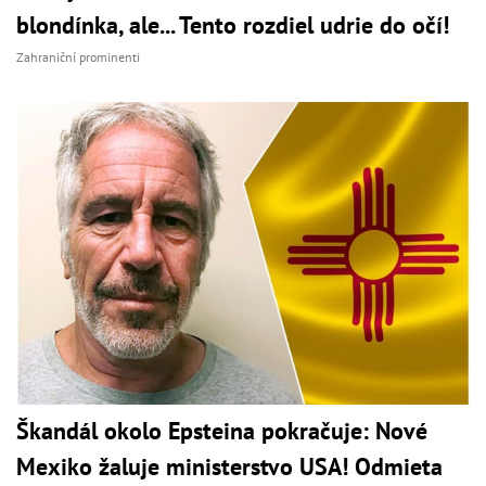
blondínka, ale... Tento rozdiel udrie do očí!
Zahraniční prominenti
Škandál okolo Epsteina pokračuje: Nové
Mexiko žaluje ministerstvo USA! Odmieta