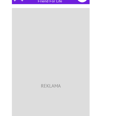
Friend For Life