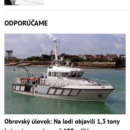
ODPORÚČAME
Obrovský úlovok: Na lodi objavili 1,3 tony