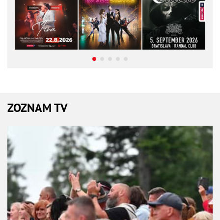
ZOZNAM TV