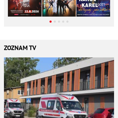
ZOZNAM TV