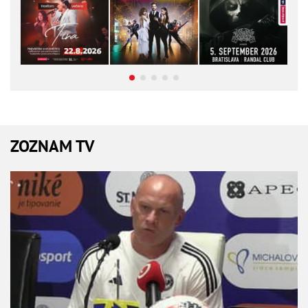
ZOZNAM TV