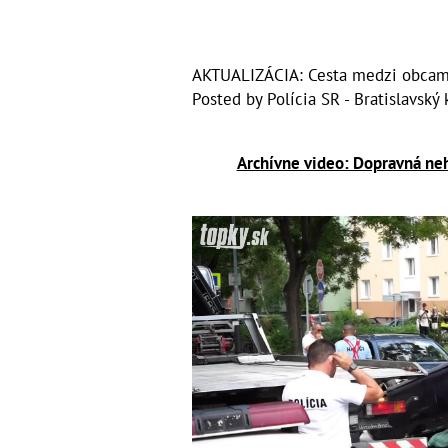
AKTUALIZÁCIA: Cesta medzi obcami
Posted by
Polícia SR - Bratislavský 
Archívne video: Dopravná neh