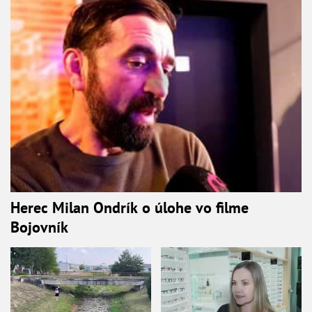
Herec Milan Ondrík o úlohe vo filme
Bojovník