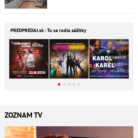
PREDPREDAJ
.sk - Tu sa rodia zážitky
ZOZNAM TV